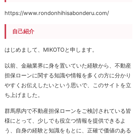
https://www.rondonhihisabonderu.com/
自己紹介
はじめまして、MIKOTOと申します。
以前、金融業界に身を置いていた経験から、不動産
担保ローンに関する知識や情報を多くの方に分かり
やすくお伝えしたいという思いで、このサイトを立
ち上げました。
群馬県内で不動産担保ローンをご検討されている皆
様にとって、少しでも役立つ情報を提供できるよ
う、自身の経験と知識をもとに、正確で価値のある