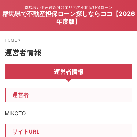
群馬県が申込対応可能エリアの不動産担保ローン
群馬県で不動産担保ローン探しならココ【2026
年度版】
HOME
>
運営者情報
運営者情報
運営者
MIKOTO
サイトURL