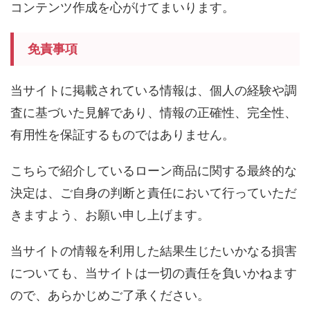
コンテンツ作成を心がけてまいります。
免責事項
当サイトに掲載されている情報は、個人の経験や調
査に基づいた見解であり、情報の正確性、完全性、
有用性を保証するものではありません。
こちらで紹介しているローン商品に関する最終的な
決定は、ご自身の判断と責任において行っていただ
きますよう、お願い申し上げます。
当サイトの情報を利用した結果生じたいかなる損害
についても、当サイトは一切の責任を負いかねます
ので、あらかじめご了承ください。